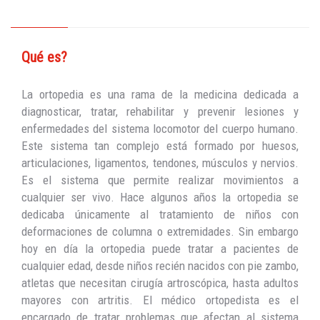
Qué es?
La ortopedia es una rama de la medicina dedicada a
diagnosticar, tratar, rehabilitar y prevenir lesiones y
enfermedades del sistema locomotor del cuerpo humano.
Este sistema tan complejo está formado por huesos,
articulaciones, ligamentos, tendones, músculos y nervios.
Es el sistema que permite realizar movimientos a
cualquier ser vivo. Hace algunos años la ortopedia se
dedicaba únicamente al tratamiento de niños con
deformaciones de columna o extremidades. Sin embargo
hoy en día la ortopedia puede tratar a pacientes de
cualquier edad, desde niños recién nacidos con pie zambo,
atletas que necesitan cirugía artroscópica, hasta adultos
mayores con artritis. El médico ortopedista es el
encargado de tratar problemas que afectan al sistema