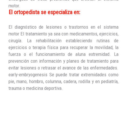
motor.
El ortopedista se especializa en:
El diagnóstico de lesiones o trastornos en el sistema
motor El tratamiento ya sea con medicamentos, ejercicios,
cirugía. La rehabilitación estableciendo rutinas de
ejercicios o terapia física para recuperar la movilidad, la
fuerza o el funcionamiento de aluna extremidad. La
prevención con información y planes de tratamiento para
evitar lesiones o retrasar el avance de las enfermedades.
early-embryogenesis Se puede tratar extremidades como
pie, mano, hombro, columna, cadera, rodilla y en pediatría,
trauma o medicina deportiva.