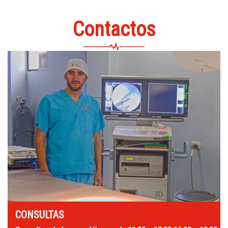
Contactos
CONSULTAS