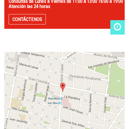
Consultas de Lunes a Viernes de 11:00 a 13:00 16:00 a 19:00
Atención las 24 horas
CONTÁCTENOS