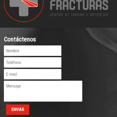
Contáctenos